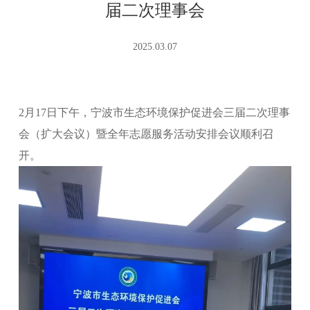
届二次理事会
2025.03.07
2月17日下午，宁波市生态环境保护促进会三届二次理事
会（扩大会议）暨全年志愿服务活动安排会议顺利召
开。