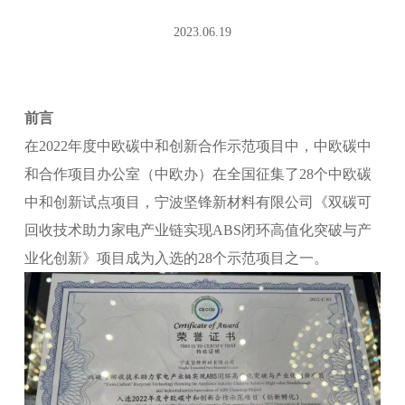
2023.06.19
前言
在2022年度中欧碳中和创新合作示范项目中，中欧碳中
和合作项目办公室（中欧办）在全国征集了28个中欧碳
中和创新试点项目，宁波坚锋新材料有限公司《双碳可
回收技术助力家电产业链实现ABS闭环高值化突破与产
业化创新》项目成为入选的28个示范项目之一。