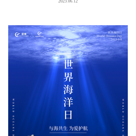
2023.06.12